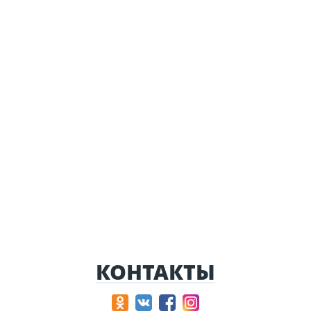
КОНТАКТЫ