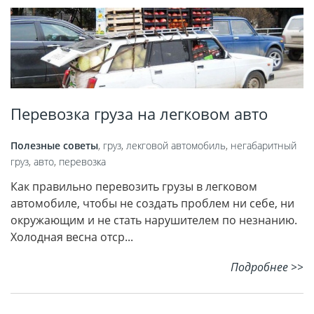
Перевозка груза на легковом авто
Полезные советы
,
груз
,
лекговой автомобиль
,
негабаритный
груз
,
авто
,
перевозка
Как правильно перевозить грузы в легковом
автомобиле, чтобы не создать проблем ни себе, ни
окружающим и не стать нарушителем по незнанию.
Холодная весна отср...
Подробнее >>