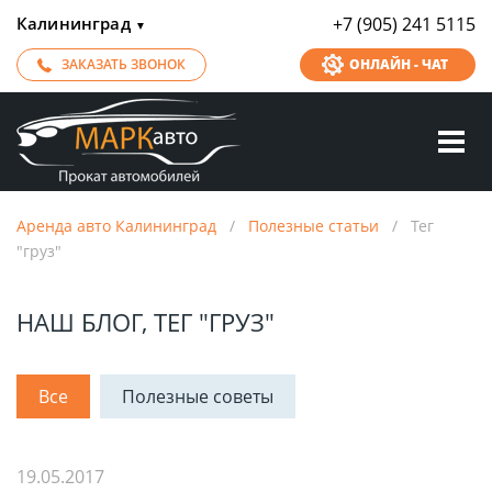
Калининград
+7 (905) 241 5115
▼
ЗАКАЗАТЬ ЗВОНОК
ОНЛАЙН - ЧАТ
Аренда авто Калининград
/
Полезные статьи
/
Тег
"груз"
НАШ БЛОГ, ТЕГ "ГРУЗ"
Все
Полезные советы
19.05.2017