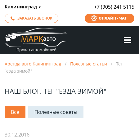
Калининград
+7 (905) 241 5115
▼
ЗАКАЗАТЬ ЗВОНОК
ОНЛАЙН - ЧАТ
Аренда авто Калининград
/
Полезные статьи
/
Тег
"езда зимой"
НАШ БЛОГ, ТЕГ "ЕЗДА ЗИМОЙ"
Все
Полезные советы
30.12.2016