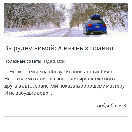
За рулём зимой: 8 важных правил
Полезные советы
,
езда зимой
1. Не экономьте на обслуживании автомобиля.
Необходимо отвезти своего четырех колесного
друга в автосервис или показать хорошему мастеру.
И не забудьте вовр...
Подробнее >>