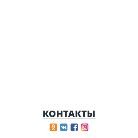
КОНТАКТЫ