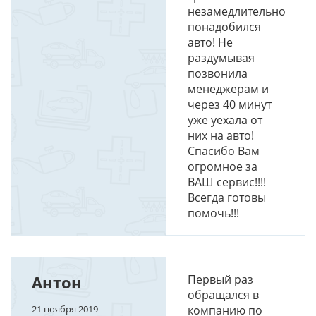
незамедлительно
понадобился
авто! Не
раздумывая
позвонила
менеджерам и
через 40 минут
уже уехала от
них на авто!
Спасибо Вам
огромное за
ВАШ сервис!!!!
Всегда готовы
помочь!!!
Антон
Первый раз
обращался в
21 ноября 2019
компанию по