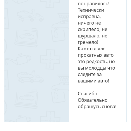
понравилось!
Технически
исправна,
ничего не
скрипело, не
шуршало, не
гремело!
Кажется для
прокатных авто
это редкость, но
вы молодцы что
следите за
вашими авто!
Спасибо!
Обязательно
обращусь снова!