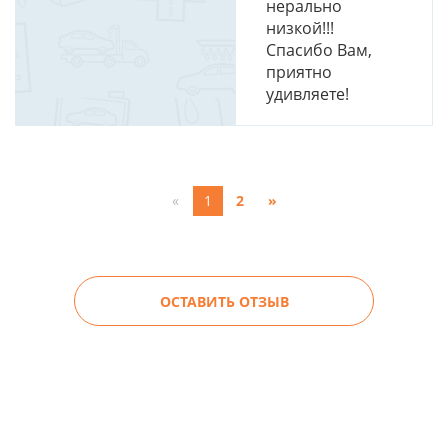
нерально
низкой!!!
Спасибо Вам,
приятно
удивляете!
«
1
2
»
ОСТАВИТЬ ОТЗЫВ