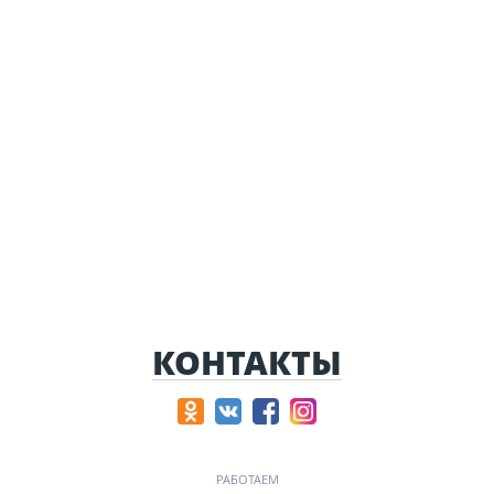
КОНТАКТЫ
РАБОТАЕМ