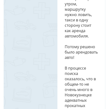
утром,
маршрутку
нужно ловить,
такси в одну
сторону стоит
как аренда
автомобиля.
Потому решено
было арендовать
авто!
В процессе
поиска
оказалось, что в
общем-то не
очень много в
Новокузнецке
адекватных
прокатных