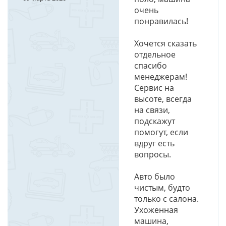
очень
понравилась!
Хочется сказать
отдельное
спасибо
менеджерам!
Сервис на
высоте, всегда
на связи,
подскажут
помогут, если
вдруг есть
вопросы.
Авто было
чистым, будто
только с салона.
Ухоженная
машина,