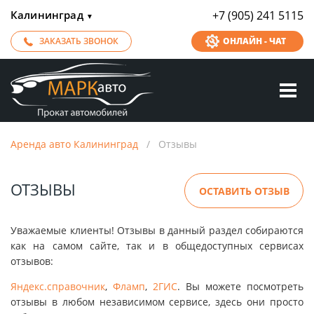
Калининград
+7 (905) 241 5115
▼
ЗАКАЗАТЬ ЗВОНОК
ОНЛАЙН - ЧАТ
Аренда авто Калининград
/
Отзывы
ОТЗЫВЫ
ОСТАВИТЬ ОТЗЫВ
Уважаемые клиенты! Отзывы в данный раздел собираются
как на самом сайте, так и в общедоступных сервисах
отзывов:
Яндекс.справочник
,
Фламп
,
2ГИС
. Вы можете посмотреть
отзывы в любом независимом сервисе, здесь они просто