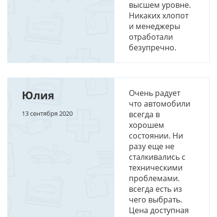
высшем уровне.
Никаких хлопот
и менеджеры
отработали
безупречно.
Юлия
Очень радует
что автомобили
13 сентября 2020
всегда в
хорошем
состоянии. Ни
разу еще не
сталкивались с
техническими
проблемами.
всегда есть из
чего выбрать.
Цена доступная