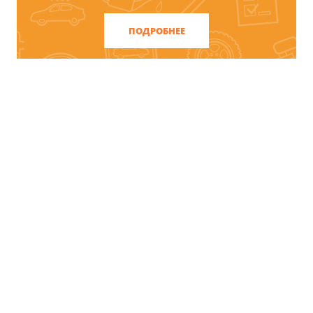
возможностью выкупа.
ПОДРОБНЕЕ
ЗАКАЗАТЬ КОНСУЛЬТАЦИЮ