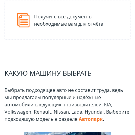
Получите все документы
необходимые вам для отчёта
КАКУЮ МАШИНУ ВЫБРАТЬ
Выбрать подходящее авто не составит труда, ведь
мы предлагаем популярные и надёжные
автомобили следующих производителей: KIA,
Volkswagen, Renault, Nissan, Lada, Hyundai. Выберите
подходящую модель в разделе
Автопарк
.