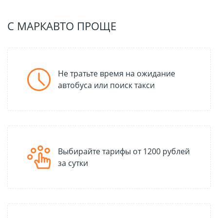
C МАРКАВТО ПРОЩЕ
Не тратьте время на ожидание
автобуса или поиск такси
Выбирайте тарифы от 1200 рублей
за сутки