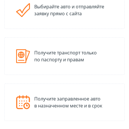
Выбирайте авто и отправляйте
заявку прямо с сайта
Получите транспорт только
по паспорту и правам
Получите заправленное авто
в назначенном месте и в срок