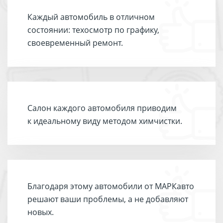
Каждый автомобиль в отличном
состоянии: техосмотр по графику,
своевременный ремонт.
Салон каждого автомобиля приводим
к идеальному виду методом химчистки.
Благодаря этому автомобили от МАРКавто
решают ваши проблемы, а не добавляют
новых.