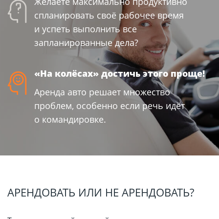
Желаете максимально продуктивно
спланировать своё рабочее время
и успеть выполнить все
запланированные дела?
«На колёсах» достичь этого проще!
Аренда авто решает множество
проблем, особенно если речь идёт
о командировке.
АРЕНДОВАТЬ ИЛИ НЕ АРЕНДОВАТЬ?