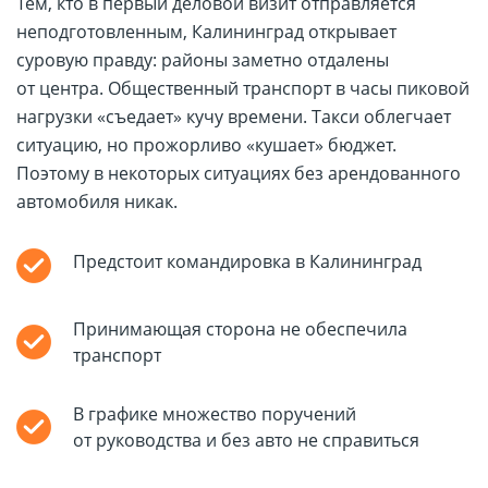
Тем, кто в первый деловой визит отправляется
неподготовленным, Калининград открывает
суровую правду: районы заметно отдалены
от центра. Общественный транспорт в часы пиковой
нагрузки «съедает» кучу времени. Такси облегчает
ситуацию, но прожорливо «кушает» бюджет.
Поэтому в некоторых ситуациях без арендованного
автомобиля никак.
Предстоит командировка в Калининград
Принимающая сторона не обеспечила
транспорт
В графике множество поручений
от руководства и без авто не справиться