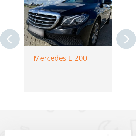
Mercedes E-200