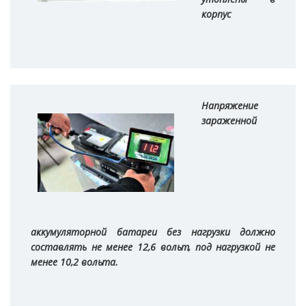
корпус
Напряжение
зараженной
аккумуляторной батареи без нагрузки должно
составлять не менее 12,6 вольт, под нагрузкой не
менее 10,2 вольта.