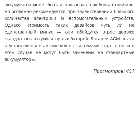
аккумулятор может быть использован в любом автомобиле,
но особенно рекомендуется при задействовании большого
количества электрики и вспомогательных устройств.
Однако стоимость таких девайсов чуть ли не
единственный минус — они обойдутся втрое дороже
стандартных аккумуляторных батарей. Батареи AGM штата
о установлены в автомобилях с системами старт-стоп, и в
этом случае не могут быть заменены на стандартные
аккумуляторы.
Просмотров: 451