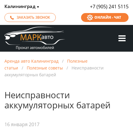
Калининград
+7 (905) 241 5115
▼
ЗАКАЗАТЬ ЗВОНОК
ОНЛАЙН - ЧАТ
Аренда авто Калининград
/
Полезные
статьи
/
Полезные советы
/
Неисправности
аккумуляторных батарей
Неисправности
аккумуляторных батарей
16 января 2017