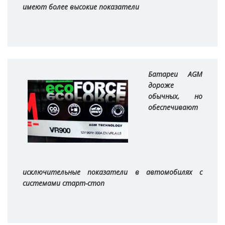
имеют более высокие показатели
Батареи AGM
дороже
обычных, но
обеспечивают
исключительные показатели в автомобилях с
системами старт-стоп