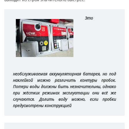
Это
необслуживаемая аккумуляторная батарея, но под
наклейкой можно различить контуры пробок.
Потери воды должны быть незначительны, однако
при жёстких режимах эксплуатации они всё же
случаются. Долить воду можно, если пробки
предусмотрены конструкцией