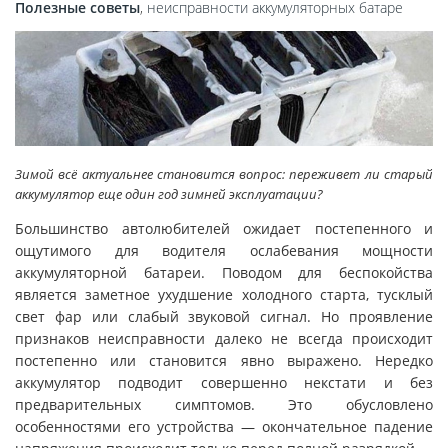
Полезные советы
,
неисправности аккумуляторных батаре
Зимой всё актуальнее становится вопрос: переживет ли старый
аккумулятор еще один год зимней эксплуатации?
Большинство автолюбителей ожидает постепенного и
ощутимого для водителя ослабевания мощности
аккумуляторной батареи. Поводом для беспокойства
является заметное ухудшение холодного старта, тусклый
свет фар или слабый звуковой сигнал. Но проявление
признаков неисправности далеко не всегда происходит
постепенно или становится явно выражено. Нередко
аккумулятор подводит совершенно некстати и без
предварительных симптомов. Это обусловлено
особенностями его устройства — окончательное падение