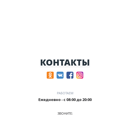
КОНТАКТЫ
РАБОТАЕМ
Ежедневно - с 08:00 до 20:00
ЗВОНИТЕ:
+7 (905) 241 5115