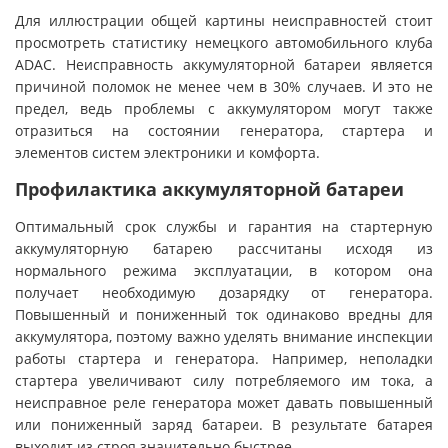
Для иллюстрации общей картины неисправностей стоит
просмотреть статистику немецкого автомобильного клуба
ADAC. Неисправность аккумуляторной батареи является
причиной поломок не менее чем в 30% случаев. И это не
предел, ведь проблемы с аккумулятором могут также
отразиться на состоянии генератора, стартера и
элементов систем электроники и комфорта.
Профилактика аккумуляторной батареи
Оптимальный срок службы и гарантия на стартерную
аккумуляторную батарею рассчитаны исходя из
нормального режима эксплуатации, в котором она
получает необходимую дозарядку от генератора.
Повышенный и пониженный ток одинаково вредны для
аккумулятора, поэтому важно уделять внимание инспекции
работы стартера и генератора. Например, неполадки
стартера увеличивают силу потребляемого им тока, а
неисправное реле генератора может давать повышенный
или пониженный заряд батареи. В результате батарея
выходит из строя значительно быстрее.