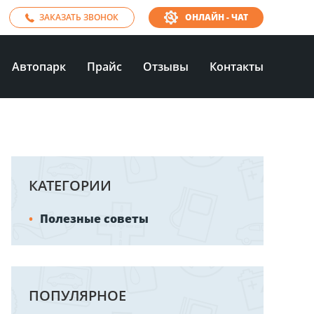
ЗАКАЗАТЬ ЗВОНОК
ОНЛАЙН - ЧАТ
Автопарк
Прайс
Отзывы
Контакты
КАТЕГОРИИ
Полезные советы
ПОПУЛЯРНОЕ